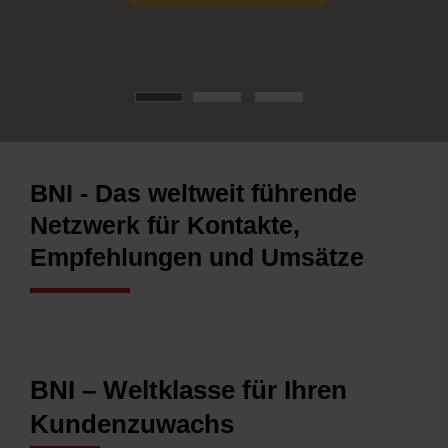
BNI - Das weltweit führende
Netzwerk für Kontakte,
Empfehlungen und Umsätze
BNI – Weltklasse für Ihren
Kundenzuwachs