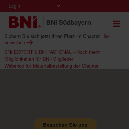
Login
BNI Südbayern
Sichern Sie sich jetzt Ihren Platz im Chapter
Hier
bewerben
BNI EXPERT & BNI NATIONAL - Noch mehr
Möglichkeiten für BNI-Mitglieder
Webshop für Materialbestellung der Chapter
Besuchen Sie uns