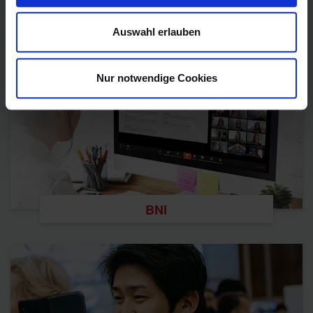
Impressum
Auswahl erlauben
Nur notwendige Cookies
BNI