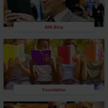
BNI Blog
Foundation