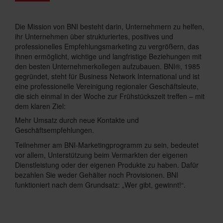
Die Mission von BNI besteht darin, Unternehmern zu helfen,
ihr Unternehmen über strukturiertes, positives und
professionelles Empfehlungsmarketing zu vergrößern, das
ihnen ermöglicht, wichtige und langfristige Beziehungen mit
den besten Unternehmerkollegen aufzubauen. BNI®, 1985
gegründet, steht für Business Network International und ist
eine professionelle Vereinigung regionaler Geschäftsleute,
die sich einmal in der Woche zur Frühstückszeit treffen – mit
dem klaren Ziel:
Mehr Umsatz durch neue Kontakte und
Geschäftsempfehlungen.
Teilnehmer am BNI-Marketingprogramm zu sein, bedeutet
vor allem, Unterstützung beim Vermarkten der eigenen
Dienstleistung oder der eigenen Produkte zu haben. Dafür
bezahlen Sie weder Gehälter noch Provisionen. BNI
funktioniert nach dem Grundsatz: „Wer gibt, gewinnt!“.